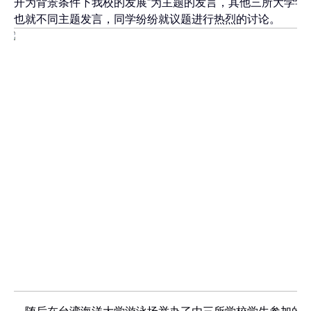
开为背景条件下我校的发展”为主题的发言，其他三所大学学
也就不同主题发言，同学纷纷就议题进行热烈的讨论。