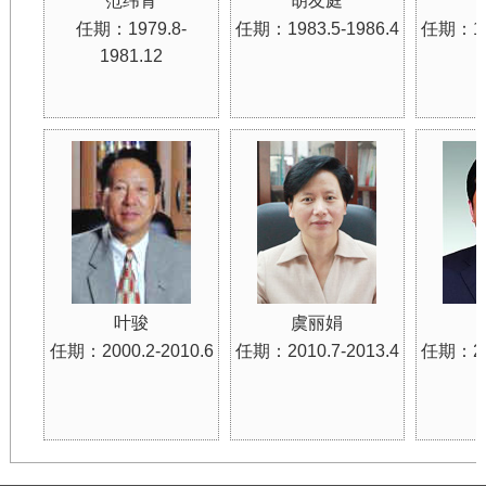
范纬青
胡友庭
任期：1979.8-
任期：1983.5-1986.4
任期：198
1981.12
叶骏
虞丽娟
任期：2000.2-2010.6
任期：2010.7-2013.4
任期：201