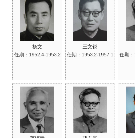
杨文
王文锐
任期：1952.4-1953.2
任期：1953.2-1957.1
任期：195