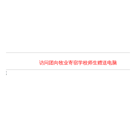
访问团向牧业寄宿学校师生赠送电脑