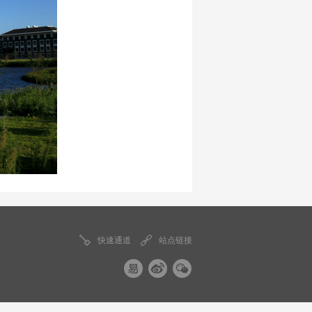
快速通道
站点链接