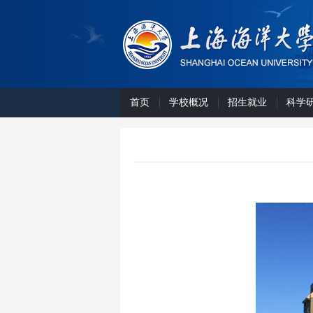
首页
学校概况
招生就业
科学