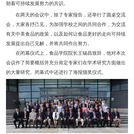
朝着可持续发展努力的共识。
在两天的会议中，除了专家报告，还举行了圆桌交流
会，大家各抒己见，为加强学校之间的共同合作，为交流
有关中美食品的政策，以及如何让食品更好的走向可持续
发展提出自己见解，并将共同作出努力。
在闭幕仪式上，食品学院院长王锡昌致辞，他对本次
会议作了简要概括并充分肯定专家们在学术研究方面做出
的大量研究。闭幕式中还进行了海报颁奖仪式。