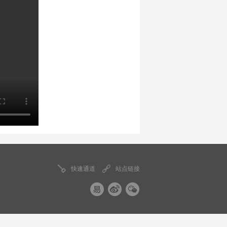
快速通道
站点链接