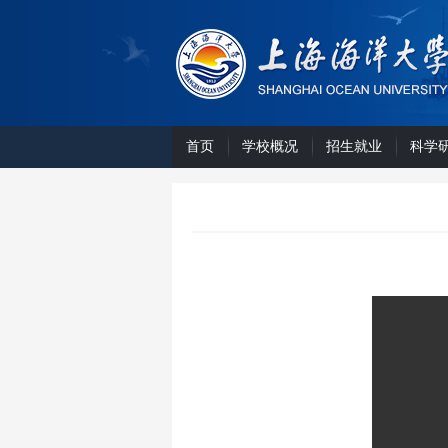
首页
学校概况
招生就业
科学