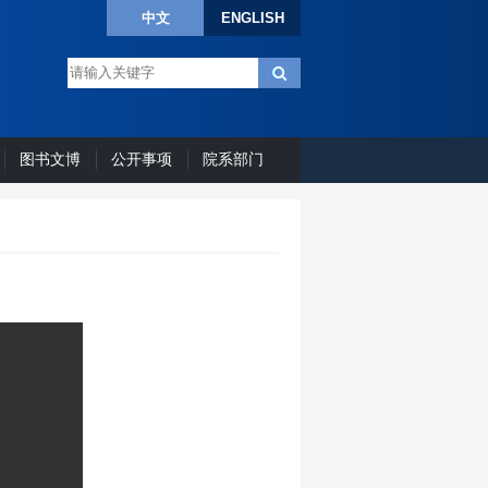
中文
ENGLISH
图书文博
公开事项
院系部门