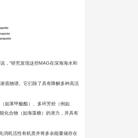
说，“研究发现这些MAG在深海海水和
代谢底物谱。它们除了具有降解多种高活
物（如苯甲酸酯）、多环芳烃（例如
储能化合物（如海藻糖）的潜力，并具有
优先消耗活性有机质并将多余能量储存在