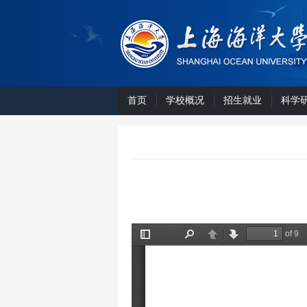
首页
学校概况
招生就业
科学