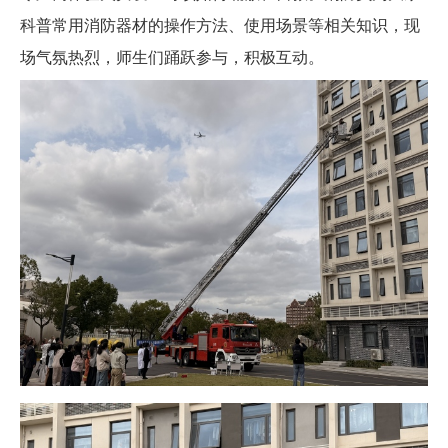
科普常用消防器材的操作方法、使用场景等相关知识，现
场气氛热烈，师生们踊跃参与，积极互动。