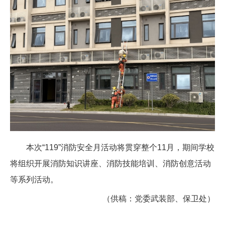
本次“119”消防安全月活动将贯穿整个11月，期间学校
将组织开展消防知识讲座、消防技能培训、消防创意活动
等系列活动。
（供稿：党委武装部、保卫处）