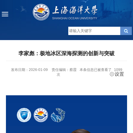
李家彪：极地冰区深海探测的创新与突破
发布日期：2026-01-09
责任编辑：蔡霞
本条信息已被查看了
1099
设置
次