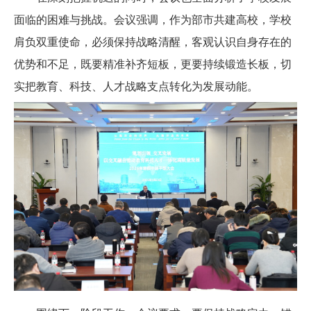
面临的困难与挑战。会议强调，作为部市共建高校，学校
肩负双重使命，必须保持战略清醒，客观认识自身存在的
优势和不足，既要精准补齐短板，更要持续锻造长板，切
实把教育、科技、人才战略支点转化为发展动能。