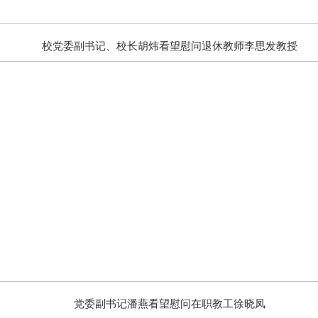
校党委副书记、校长胡炜看望慰问退休教师李思发教授
党委副书记潘燕看望慰问在职教工徐晓凤