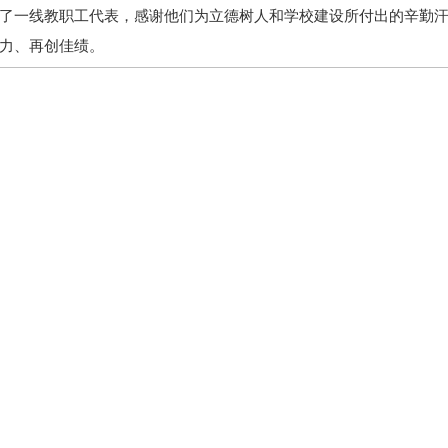
了一线教职工代表，感谢他们为立德树人和学校建设所付出的辛勤
力、再创佳绩。