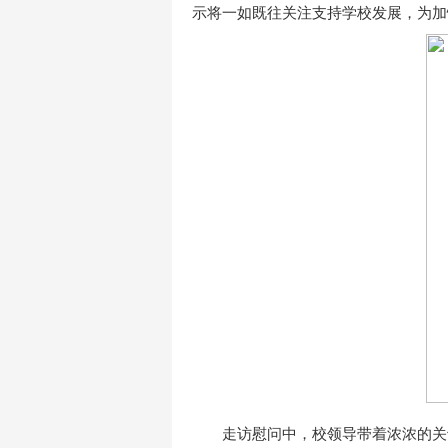
示将一如既往关注支持学校发展，为加
走访慰问中，校领导带着浓浓的关