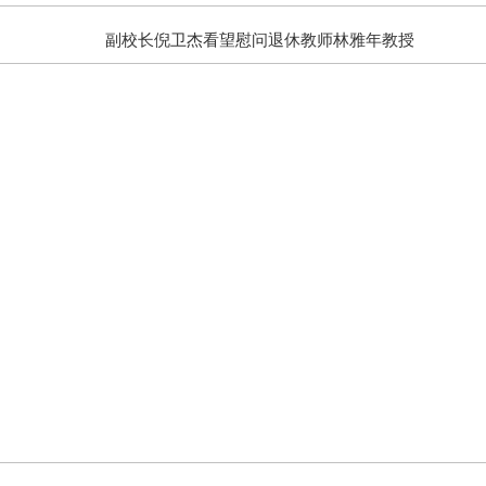
副校长倪卫杰看望慰问退休教师林雅年教授