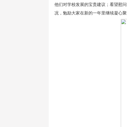
他们对学校发展的宝贵建议；看望慰问
况，勉励大家在新的一年里继续凝心聚