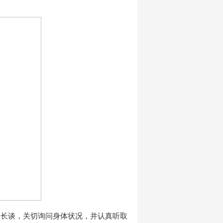
膝长谈，关切询问身体状况，并认真听取