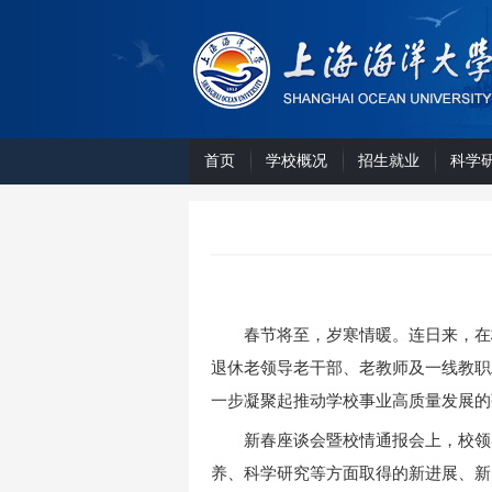
首页
学校概况
招生就业
科学
春节将至，岁寒情暖。连日来，在
退休老领导老干部、老教师及一线教职
一步凝聚起推动学校事业高质量发展的
新春座谈会暨校情通报会上，校领
养、科学研究等方面取得的新进展、新