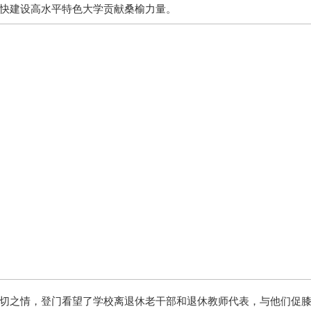
快建设高水平特色大学贡献桑榆力量。
切之情，登门看望了学校离退休老干部和退休教师代表，与他们促