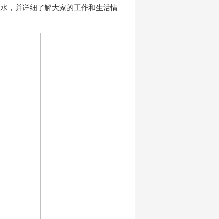
汗水，并详细了解大家的工作和生活情