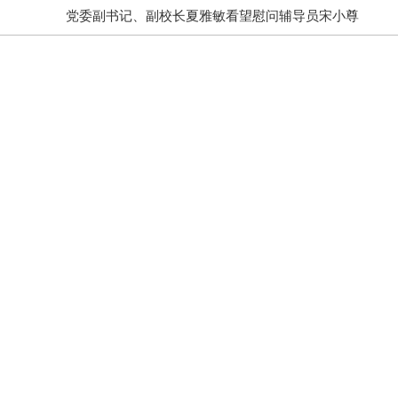
党委副书记、副校长夏雅敏看望慰问辅导员宋小尊