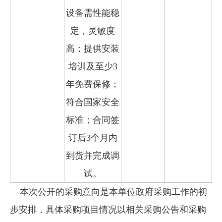
设备需性能稳
定，灵敏度
高；提供安装
培训及至少3
年免费保修；
符合国家安全
标准；合同签
订后3个月内
到货并完成调
试。
本次公开的采购意向是本单位政府采购工作的初
步安排，具体采购项目情况以相关采购公告和采购