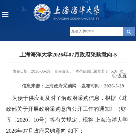
上海海洋大学2026年07月政府采购意向-5
发布日期：2026-05-29
责任编辑：
本条信息已被查看了
516
次
设置
信息来源：上海政府采购网
发布时间：2026-5-29
为便于供应商及时了解政府采购信息，根据《财
政部关于开展政府采购意向公开工作的通知》（财
库〔2020〕10号）等有关规定，现将
上海海洋大学
2026年07月政府采购意向
如下：