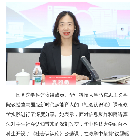
国务院学科评议组成员、华中科技大学马克思主义学
院教授董慧围绕新时代赋能育人的《社会认识论》课程教
学实践进行了深度分享。她表示，面对信息爆炸和网络算
法对学生社会认知带来的深刻改变，华中科技大学面向本
科生开设了《社会认识论》公选课，在教学中坚持“议题驱