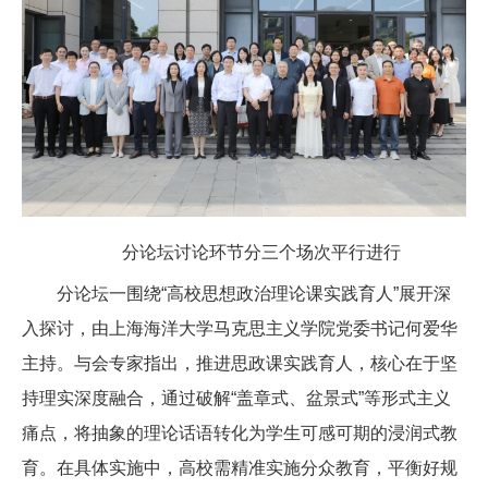
分论坛讨论环节分三个场次平行进行
分论坛一围绕“高校思想政治理论课实践育人”展开深
入探讨，由上海海洋大学马克思主义学院党委书记何爱华
主持。与会专家指出，推进思政课实践育人，核心在于坚
持理实深度融合，通过破解“盖章式、盆景式”等形式主义
痛点，将抽象的理论话语转化为学生可感可期的浸润式教
育。在具体实施中，高校需精准实施分众教育，平衡好规