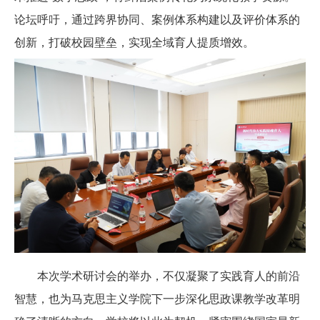
论坛呼吁，通过跨界协同、案例体系构建以及评价体系的
创新，打破校园壁垒，实现全域育人提质增效。
本次学术研讨会的举办，不仅凝聚了实践育人的前沿
智慧，也为马克思主义学院下一步深化思政课教学改革明