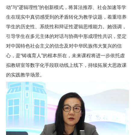
动”与“逻辑理性”的创新模式，将算法推荐、社会加速等学
生在现实中真切感受到的矛盾转化为教学议题，着重培养
学生的历史性、系统性和辩证性逻辑思维能力。她强调，
引导学生在多元主体的对话与协商中形成理性共识，坚定
对中国特色社会主义的信念及对中华民族伟大复兴的信
心，是“铸魂育人”的根本所在，未来课程将进一步依托虚
拟教研室等数字化手段联动线上线下，持续拓展大思政课
的实践教学场景。