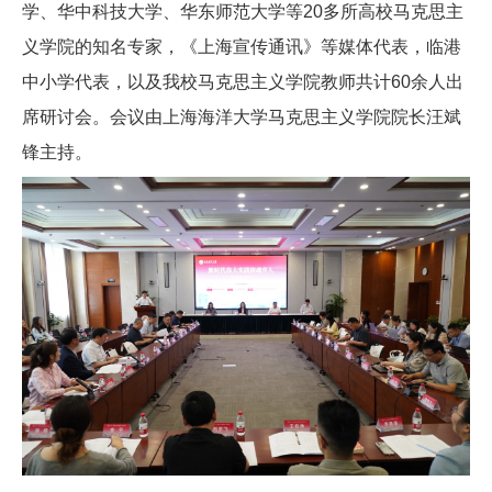
学、华中科技大学、华东师范大学等20多所高校马克思主
义学院的知名专家，《上海宣传通讯》等媒体代表，临港
中小学代表，以及我校马克思主义学院教师共计60余人出
席研讨会。会议由上海海洋大学马克思主义学院院长汪斌
锋主持。