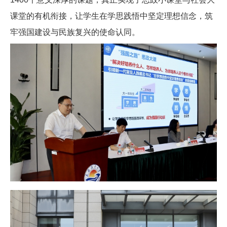
课堂的有机衔接，让学生在学思践悟中坚定理想信念，筑
牢强国建设与民族复兴的使命认同。