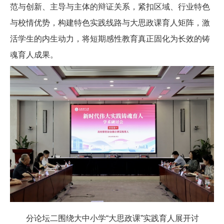
范与创新、主导与主体的辩证关系，紧扣区域、行业特色
与校情优势，构建特色实践线路与大思政课育人矩阵，激
活学生的内生动力，将短期感性教育真正固化为长效的铸
魂育人成果。
分论坛二围绕大中小学“大思政课”实践育人展开讨