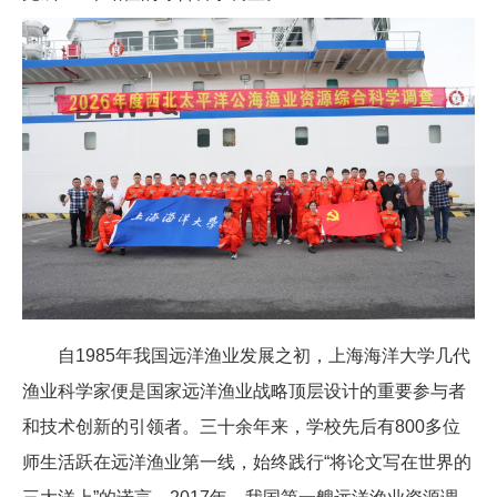
自1985年我国远洋渔业发展之初，上海海洋大学几代
渔业科学家便是国家远洋渔业战略顶层设计的重要参与者
和技术创新的引领者。三十余年来，学校先后有800多位
师生活跃在远洋渔业第一线，始终践行“将论文写在世界的