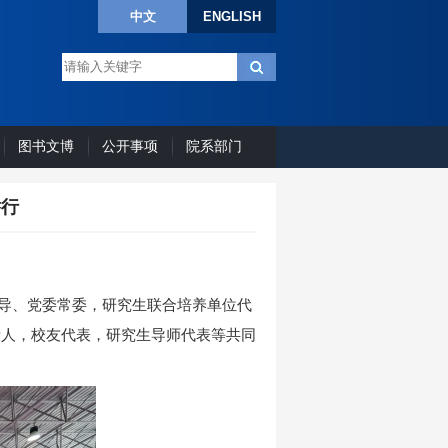
中文
ENGLISH
图书文博
公开事项
院系部门
举行
领导、党委常委，研究生联合培养单位代
责人，校友代表，研究生导师代表等共同