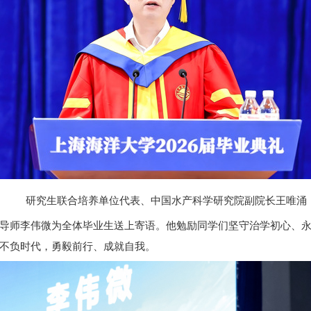
研究生联合培养单位代表、中国水产科学研究院副院长王唯涌
导师李伟微为全体毕业生送上寄语。他勉励同学们坚守治学初心、
不负时代，勇毅前行、成就自我。