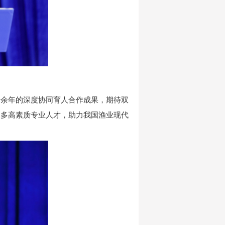
十余年的深度协同育人合作成果，期待双
更多高素质专业人才，助力我国渔业现代