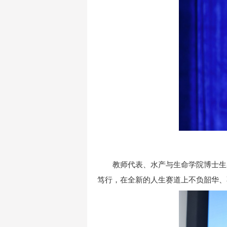
教师代表、水产与生命学院博士生
笃行，在全新的人生赛道上不负韶华、