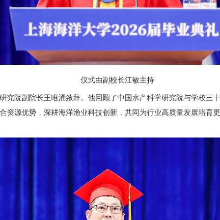
仪式由副校长江敏主持
研究院副院长王唯涌致辞。他回顾了中国水产科学研究院与学校三
合资源优势，深耕海洋渔业科技创新，共同为行业高质量发展培育