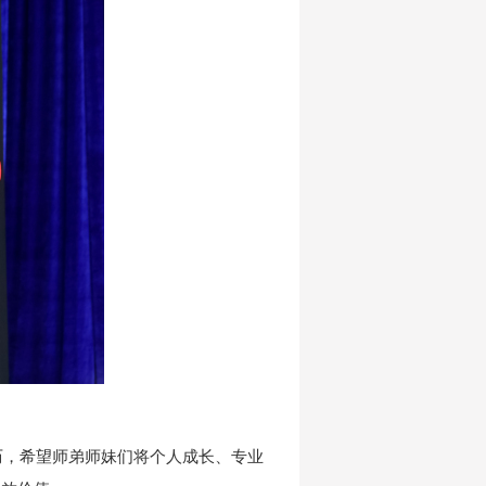
历，希望师弟师妹们将个人成长、专业