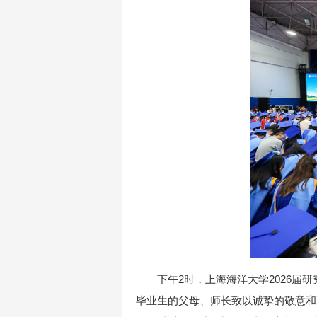
下午2时，上海海洋大学2026
毕业生的父母、师长致以诚挚的敬意和