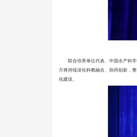
联合培养单位代表、中国水产科学
方将持续深化科教融合、协同创新，整
化建设。