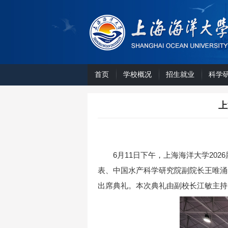
首页
学校概况
招生就业
科学
上
6月11日下午，上海海洋大学2
表、中国水产科学研究院副院长王唯涌
出席典礼。本次典礼由副校长江敏主持。