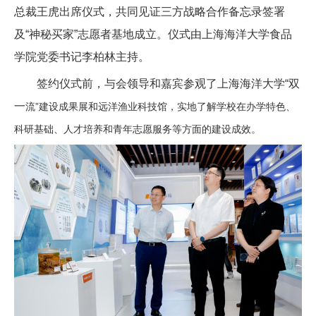
总裁王虎出席仪式，共同见证三方战略合作备忘录签署
及“神秘买家”志愿者基地成立。仪式由上海海洋大学食品
学院党委书记李柏林主持。
签约仪式前，与会领导和嘉宾参观了上海海洋大学“双
一
流”建设成果展和远洋渔业科技馆，实地了解学校在办学特色、
科研基础、人才培养和青年志愿服务等方面的建设成效。