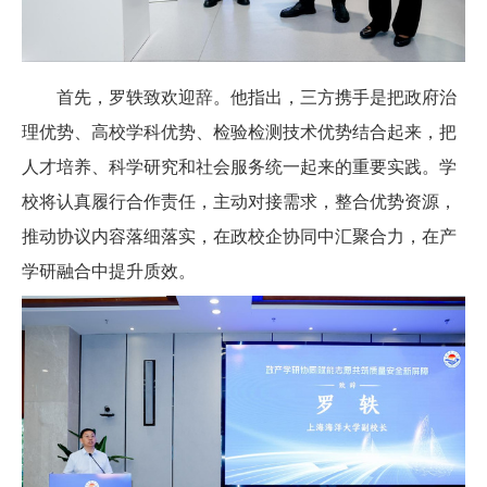
首先，罗轶致欢迎辞。他指出，三方携手是把政府治
理优势、高校学科优势、检验检测技术优势结合起来，把
人才培养、科学研究和社会服务统一起来的重要实践。学
校将认真履行合作责任，主动对接需求，整合优势资源，
推动协议内容落细落实，在政校企协同中汇聚合力，在产
学研融合中提升质效。