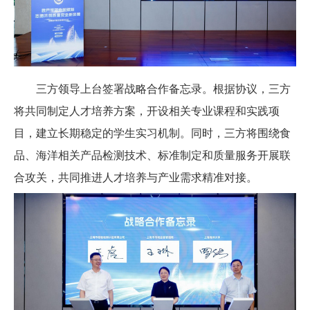
三方领导上台签署战略合作备忘录。根据协议，三方
将共同制定人才培养方案，开设相关专业课程和实践项
目，建立长期稳定的学生实习机制。同时，三方将围绕食
品、海洋相关产品检测技术、标准制定和质量服务开展联
合攻关，共同推进人才培养与产业需求精准对接。