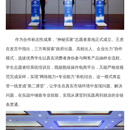
作为合作标志性成果，“神秘买家”志愿者基地正式成立。王虎
在发言中指出，三方将探索“政府出题、高校出人、企业出力”协作
模式，选拔优秀学生以真实消费者身份参与网售产品抽样全流程。
学生志愿者经系统培训后，既能熟练操作电商平台，又能严格按规
范完成采样，实现“网络能力+专业能力”有机结合。这一模式将监
管一线变成“第二课堂”，让学生在真实市场环境中发现问题、解决
问题，在实战中锤炼专业技能，实现从课堂到实践再到就业的全链
条贯通。