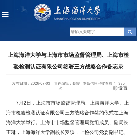
上海海洋大学与上海市市场监督管理局、上海市检
验检测认证有限公司签署三方战略合作备忘录
发布日期：2026-07-03
责任编辑：蔡霞
本条信息已被查看了
385
设置
次
7月2日，上海市市场监督管理局、上海海洋大学、上
海市检验检测认证有限公司三方战略合作签约仪式在上海
海洋大学举行。上海市市场监督管理局党组成员、副局长
王琳，上海海洋大学副校长罗轶，上检公司党委副书记、