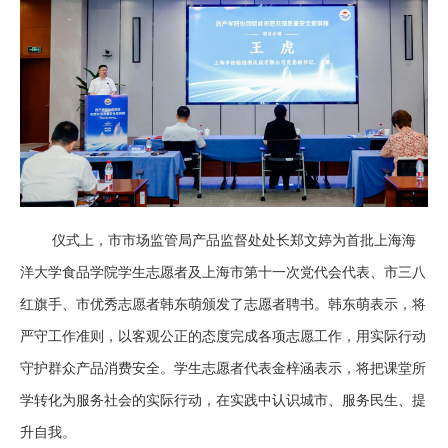
仪式上，市市场监管局产品监督处处长郑文婷为首批上海海
洋大学食品学院学生志愿者及上海市第十一次党代会代表、市三八
红旗手、市优秀志愿者韩东萌颁发了志愿者聘书。韩东萌表示，将
严守工作准则，以客观公正的态度完成各项志愿工作，用实际行动
守护群众产品消费安全。学生志愿者代表金梓涵表示，将把课堂所
学转化为服务社会的实际行动，在实践中认识城市、服务民生、提
升自我。