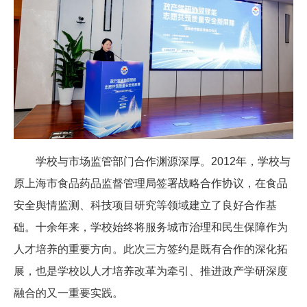
学校与市场监管部门合作渊源深厚。2012年，学校与
原上海市食品药品监督管理局签署战略合作协议，在食品
安全舆情监测、科技项目研究等领域建立了良好合作基
础。十余年来，学校始终将服务城市治理和民生保障作为
人才培养的重要方向。此次三方签约是既有合作的深化拓
展，也是学校以人才培养改革为牵引、推进政产学研深度
融合的又一重要实践。