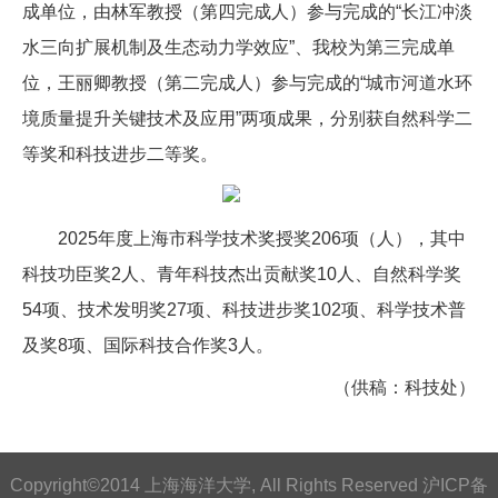
成单位，由林军教授（第四完成人）参与完成的“长江冲淡
水三向扩展机制及生态动力学效应”、我校为第三完成单
位，王丽卿教授（第二完成人）参与完成的“城市河道水环
境质量提升关键技术及应用”两项成果，分别获自然科学二
等奖和科技进步二等奖。
2025年度上海市科学技术奖授奖206项（人），其中
科技功臣奖2人、青年科技杰出贡献奖10人、自然科学奖
54项、技术发明奖27项、科技进步奖102项、科学技术普
及奖8项、国际科技合作奖3人。
（供稿：科技处）
Copyright©2014 上海海洋大学, All Rights Reserved 沪ICP备