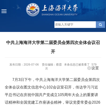
中共上海海洋大学第二届委员会第四次全体会议召
开
发布日期：2026-07-06
责任编辑：蔡霞
本条信息已被查看了
579
设置
次
7月3日下午，中共上海海洋大学第二届委员会第四次
全体会议在图文信息中心102会议室召开，传达学习习近
平总书记在庆祝中国共产党成立105周年大会上的重要讲
话精神和全国党建工作座谈会精神，审议党委常委会2026