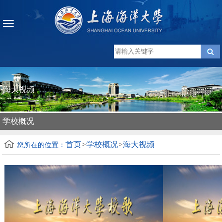
海大视频
学校概况
首页
学校概况
海大视频
您所在的位置：